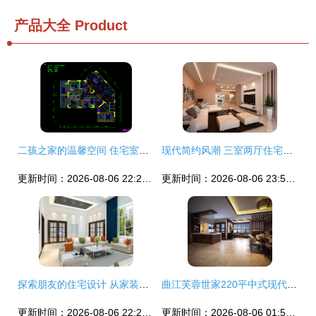
产品大全
Product
二孩之家的温馨空间 住宅室内装修CAD施工设计解析
现代简约风潮 三室两厅住宅的客厅设计指南
更新时间：2026-08-06 22:26:26
更新时间：2026-08-06 23:51:25
探索朋友的住宅设计 从家装模型到室内设计联盟的灵感实践
曲江芙蓉世家220平中式现代别墅豪宅装修实景赏析
更新时间：2026-08-06 22:28:13
更新时间：2026-08-06 01:56:26