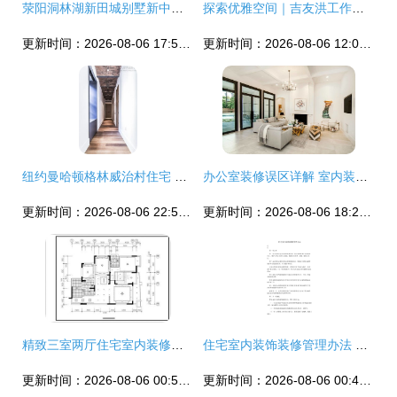
荥阳洞林湖新田城别墅新中式风格室内装修设计效果图赏析
探索优雅空间｜吉友洪工作室·金科新大陆实景设计案例
更新时间：2026-08-06 17:53:34
更新时间：2026-08-06 12:06:55
纽约曼哈顿格林威治村住宅 都市艺术的优雅栖居
办公室装修误区详解 室内装饰与住宅装修的不同之道
更新时间：2026-08-06 22:55:52
更新时间：2026-08-06 18:26:36
精致三室两厅住宅室内装修设计CAD全套施工图详解与规范标注指南
住宅室内装饰装修管理办法 打造安全与和谐的家居环境
更新时间：2026-08-06 00:53:33
更新时间：2026-08-06 00:46:50