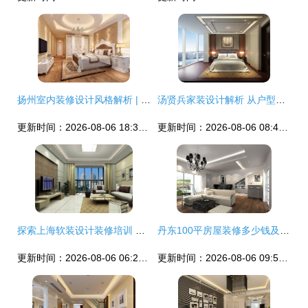
扬州室内装修设计风格解析 | 凡人优品装饰，打造品质住宅新体验
汤贤兵家装设计解析 从户型布局到空间美学，长沙株洲湘潭岳阳衡阳业主的装修指南
更新时间：2026-08-06 18:30:28
更新时间：2026-08-06 08:49:15
探索上海软装设计装修培训 住宅室内装饰装修的艺术与实践
丹东100平房屋装修多少钱及预算清单解析
更新时间：2026-08-06 06:27:29
更新时间：2026-08-06 09:53:16