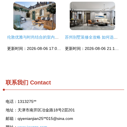
伦敦优雅与时尚结合的室内住宅 当经典英伦风情邂逅现代设计美学
苏州别墅装修全攻略 如何选择理想公司并打造心仪爱家
更新时间：2026-08-06 17:07:23
更新时间：2026-08-06 21:19:47
联系我们
Contact
电话：1313275**
地址：天津市南开区冶金路18号2层201
邮箱：qiyenianjian25**
015@sina.com