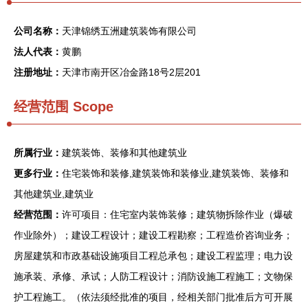
公司名称：
天津锦绣五洲建筑装饰有限公司
法人代表：
黄鹏
注册地址：
天津市南开区冶金路18号2层201
经营范围 Scope
所属行业：
建筑装饰、装修和其他建筑业
更多行业：
住宅装饰和装修,建筑装饰和装修业,建筑装饰、装修和
其他建筑业,建筑业
经营范围：
许可项目：住宅室内装饰装修；建筑物拆除作业（爆破
作业除外）；建设工程设计；建设工程勘察；工程造价咨询业务；
房屋建筑和市政基础设施项目工程总承包；建设工程监理；电力设
施承装、承修、承试；人防工程设计；消防设施工程施工；文物保
护工程施工。（依法须经批准的项目，经相关部门批准后方可开展