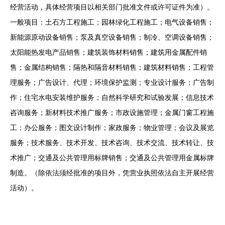
经营活动，具体经营项目以相关部门批准文件或许可证件为准）。
一般项目：土石方工程施工；园林绿化工程施工；电气设备销售；
新能源原动设备销售；泵及真空设备销售；制冷、空调设备销售；
太阳能热发电产品销售；建筑装饰材料销售；建筑用金属配件销
售；金属结构销售；隔热和隔音材料销售；建筑材料销售；工程管
理服务；广告设计、代理；环境保护监测；专业设计服务；广告制
作；住宅水电安装维护服务；自然科学研究和试验发展；信息技术
咨询服务；新材料技术推广服务；市政设施管理；金属门窗工程施
工；办公服务；图文设计制作；家政服务；物业管理；会议及展览
服务；技术服务、技术开发、技术咨询、技术交流、技术转让、技
术推广；交通及公共管理用标牌销售；交通及公共管理用金属标牌
制造。（除依法须经批准的项目外，凭营业执照依法自主开展经营
活动）。