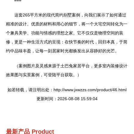
###
这套265平方米的现代简约别墅案例，向我们展示了如何通过
精准的设计、优质的材料和用心的细节，将一个大宅空间转化为一
个兼具美学、功能与情感的理想之家。它不仅仅是物理空间的装
修，更是一种生活方式的呈现：在快节奏的时代，回归本真，于简
约中品味丰盈，让每一刻居家时光都焕发出从容静好的光芒。
（案例图片及灵感来源于土巴兔家居平台，更多室内装修设计
效果图与实景案例，可登陆平台获取。）
如若转载，请注明出处：http://www.jxwzzs.com/product/46.html
更新时间：2026-08-08 15:59:04
最新产品
Product