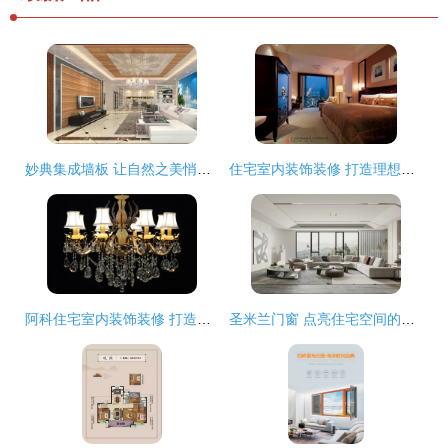
妙典集成墙板 让自然之美悄然入驻，重塑家居新体验
住宅室内装饰装修 打造理想家园的艺术与科学
阿科住宅室内装饰装修 打造舒适与个性的居住空间
圣米兰门窗 点亮住宅空间的艺术与实用之美